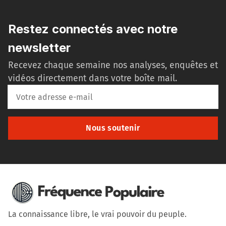
Restez connectés avec notre
newsletter
Recevez chaque semaine nos analyses, enquêtes et
vidéos directement dans votre boîte mail.
Nous soutenir
La connaissance libre, le vrai pouvoir du peuple.