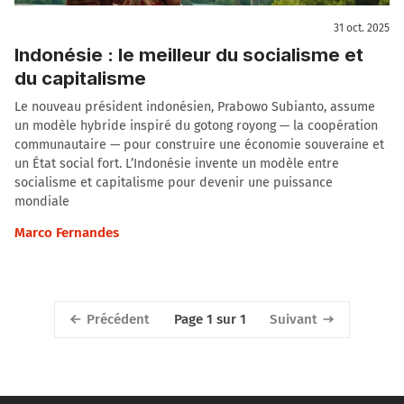
31 oct. 2025
Indonésie : le meilleur du socialisme et
du capitalisme
Le nouveau président indonésien, Prabowo Subianto, assume
un modèle hybride inspiré du gotong royong — la coopération
communautaire — pour construire une économie souveraine et
un État social fort. L’Indonésie invente un modèle entre
socialisme et capitalisme pour devenir une puissance
mondiale
Marco Fernandes
Précédent
Suivant
Page 1 sur 1