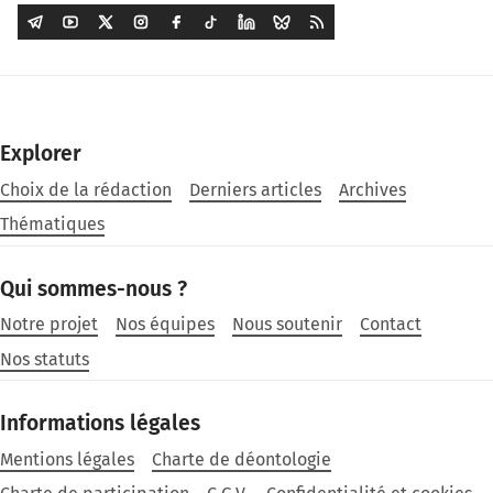
Explorer
Choix de la rédaction
Derniers articles
Archives
Thématiques
Qui sommes-nous ?
Notre projet
Nos équipes
Nous soutenir
Contact
Nos statuts
Informations légales
Mentions légales
Charte de déontologie