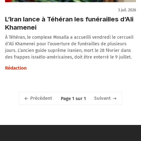
3 juil. 2026
L’Iran lance à Téhéran les funérailles d’Ali
Khamenei
À Téhéran, le complexe Mosalla a accueilli vendredi le cercueil
d’Ali Khamenei pour l’ouverture de funérailles de plusieurs
jours. L’ancien guide suprême iranien, mort le 28 février dans
des frappes israélo-américaines, doit être enterré le 9 juillet.
Rédaction
Précédent
Suivant
Page 1 sur 1