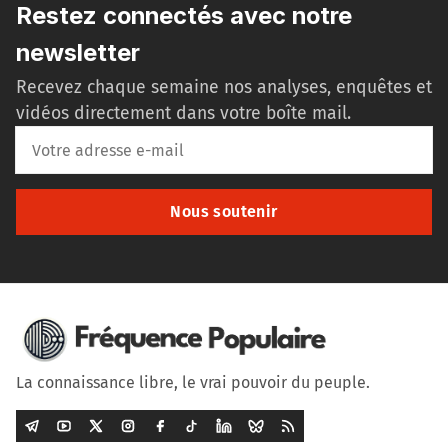
Restez connectés avec notre
newsletter
Recevez chaque semaine nos analyses, enquêtes et
vidéos directement dans votre boîte mail.
Nous soutenir
La connaissance libre, le vrai pouvoir du peuple.