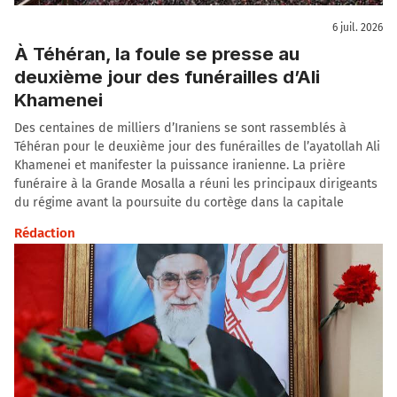
6 juil. 2026
À Téhéran, la foule se presse au
deuxième jour des funérailles d’Ali
Khamenei
Des centaines de milliers d’Iraniens se sont rassemblés à
Téhéran pour le deuxième jour des funérailles de l’ayatollah Ali
Khamenei et manifester la puissance iranienne. La prière
funéraire à la Grande Mosalla a réuni les principaux dirigeants
du régime avant la poursuite du cortège dans la capitale
Rédaction