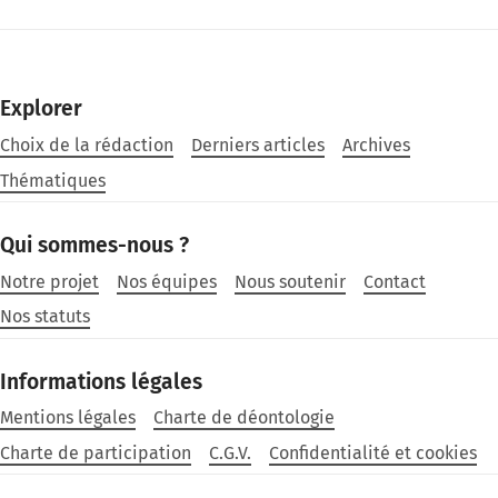
Explorer
Choix de la rédaction
Derniers articles
Archives
Thématiques
Qui sommes-nous ?
Notre projet
Nos équipes
Nous soutenir
Contact
Nos statuts
Informations légales
Mentions légales
Charte de déontologie
Charte de participation
C.G.V.
Confidentialité et cookies