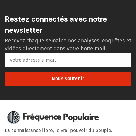
Restez connectés avec notre
newsletter
Recevez chaque semaine nos analyses, enquêtes et
vidéos directement dans votre boîte mail.
Nous soutenir
La connaissance libre, le vrai pouvoir du peuple.