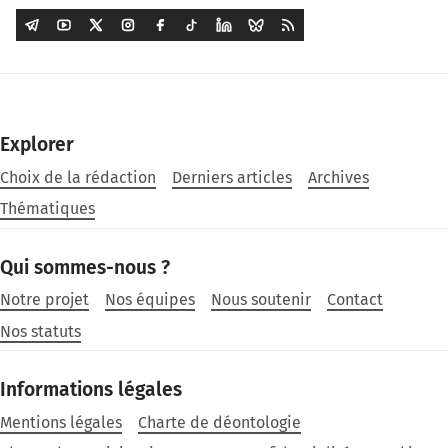
Explorer
Choix de la rédaction
Derniers articles
Archives
Thématiques
Qui sommes-nous ?
Notre projet
Nos équipes
Nous soutenir
Contact
Nos statuts
Informations légales
Mentions légales
Charte de déontologie