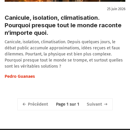
25 juin 2026
Canicule, isolation, climatisation.
Pourquoi presque tout le monde raconte
n’importe quoi.
Canicule, isolation, climatisation. Depuis quelques jours, le
débat public accumule approximations, idées reçues et faux
dilemmes. Pourtant, la physique est bien plus complexe.
Pourquoi presque tout le monde se trompe, et surtout quelles
sont les véritables solutions ?
Pedro Guanaes
Précédent
Suivant
Page 1 sur 1