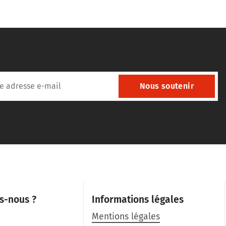
Nous soutenir
s-nous ?
Informations légales
Mentions légales