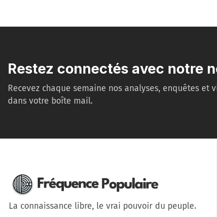
Restez connectés avec notre n
Recevez chaque semaine nos analyses, enquêtes et v
dans votre boîte mail.
La connaissance libre, le vrai pouvoir du peuple.