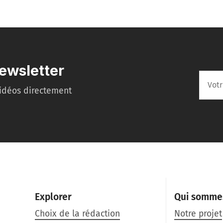
ewsletter
idéos directement
Explorer
Qui somme
Choix de la rédaction
Notre projet