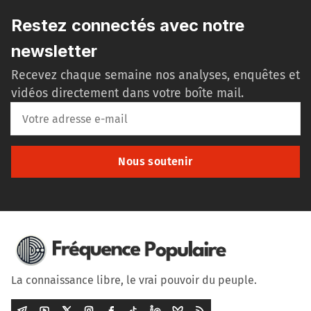
Restez connectés avec notre
newsletter
Recevez chaque semaine nos analyses, enquêtes et
vidéos directement dans votre boîte mail.
Nous soutenir
La connaissance libre, le vrai pouvoir du peuple.