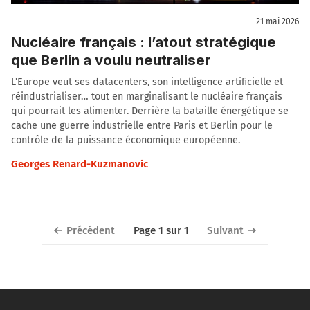
21 mai 2026
Nucléaire français : l’atout stratégique
que Berlin a voulu neutraliser
L’Europe veut ses datacenters, son intelligence artificielle et
réindustrialiser… tout en marginalisant le nucléaire français
qui pourrait les alimenter. Derrière la bataille énergétique se
cache une guerre industrielle entre Paris et Berlin pour le
contrôle de la puissance économique européenne.
Georges Renard-Kuzmanovic
Précédent
Suivant
Page 1 sur 1