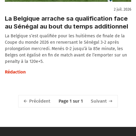
2 juil. 2026
La Belgique arrache sa qualification face
au Sénégal au bout du temps additionnel
La Belgique s’est qualifiée pour les huitièmes de finale de la
Coupe du monde 2026 en renversant le Sénégal 3-2 après
prolongation mercredi. Menés 0-2 jusqu’à la 85e minute, les
Belges ont égalisé en fin de match avant de l’emporter sur un
penalty à la 120e+5.
Rédaction
Précédent
Suivant
Page 1 sur 1