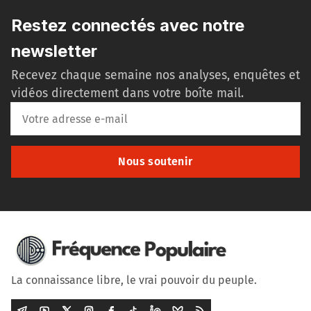
Restez connectés avec notre
newsletter
Recevez chaque semaine nos analyses, enquêtes et
vidéos directement dans votre boîte mail.
Nous soutenir
La connaissance libre, le vrai pouvoir du peuple.