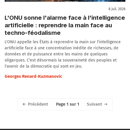
8 juil. 2026
L'ONU sonne l'alarme face à l'intelligence
artificielle : reprendre la main face au
techno-féodalisme
L'ONU appelle les États à reprendre la main sur l'intelligence
artificielle face à une concentration inédite de richesses, de
données et de puissance entre les mains de quelques
oligarques. C'est désormais la souveraineté des peuples et
l'avenir de la démocratie qui sont en jeu.
Georges Renard-Kuzmanovic
Précédent
Suivant
Page 1 sur 1