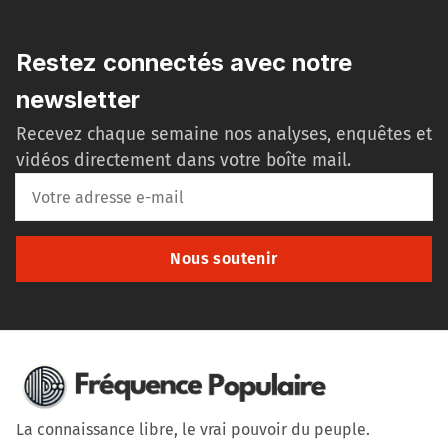
Restez connectés avec notre
newsletter
Recevez chaque semaine nos analyses, enquêtes et
vidéos directement dans votre boîte mail.
Nous soutenir
La connaissance libre, le vrai pouvoir du peuple.