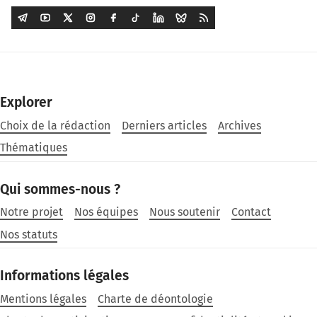
Explorer
Choix de la rédaction
Derniers articles
Archives
Thématiques
Qui sommes-nous ?
Notre projet
Nos équipes
Nous soutenir
Contact
Nos statuts
Informations légales
Mentions légales
Charte de déontologie