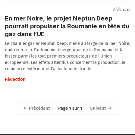
8 juil. 2026
En mer Noire, le projet Neptun Deep
pourrait propulser la Roumanie en tête du
gaz dans l’UE
Le chantier gazier Neptun Deep, mené au large de la mer Noire,
doit renforcer l’autonomie énergétique de la Roumanie et la
hisser parmi les tout premiers producteurs de l’Union
européenne. Les effets attendus concernent la production, le
commerce extérieur et l’activité industrielle.
Rédaction
Précédent
Suivant
Page 1 sur 1