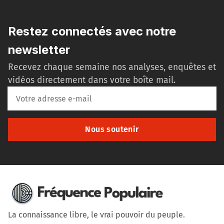
Restez connectés avec notre
newsletter
Recevez chaque semaine nos analyses, enquêtes et
vidéos directement dans votre boîte mail.
Nous soutenir
La connaissance libre, le vrai pouvoir du peuple.