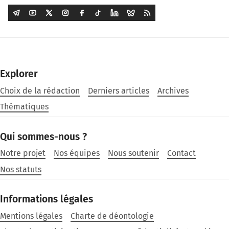
Explorer
Choix de la rédaction
Derniers articles
Archives
Thématiques
Qui sommes-nous ?
Notre projet
Nos équipes
Nous soutenir
Contact
Nos statuts
Informations légales
Mentions légales
Charte de déontologie