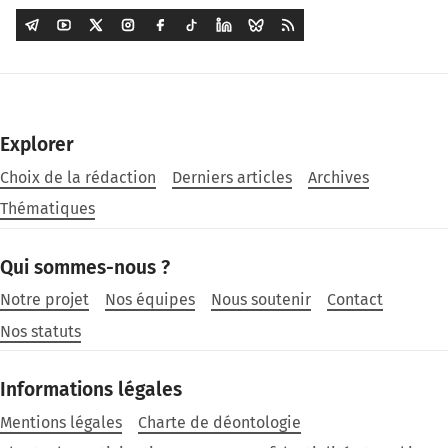
Explorer
Choix de la rédaction
Derniers articles
Archives
Thématiques
Qui sommes-nous ?
Notre projet
Nos équipes
Nous soutenir
Contact
Nos statuts
Informations légales
Mentions légales
Charte de déontologie