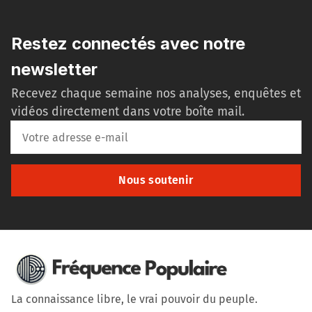
Restez connectés avec notre
newsletter
Recevez chaque semaine nos analyses, enquêtes et
vidéos directement dans votre boîte mail.
Nous soutenir
La connaissance libre, le vrai pouvoir du peuple.