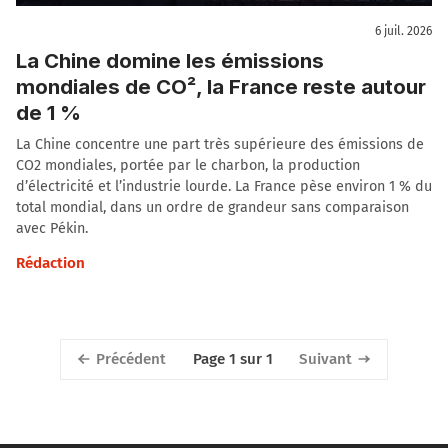
6 juil. 2026
La Chine domine les émissions
mondiales de CO², la France reste autour
de 1 %
La Chine concentre une part très supérieure des émissions de
CO2 mondiales, portée par le charbon, la production
d’électricité et l’industrie lourde. La France pèse environ 1 % du
total mondial, dans un ordre de grandeur sans comparaison
avec Pékin.
Rédaction
Précédent
Suivant
Page 1 sur 1