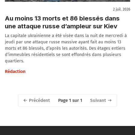
2 juil. 2026
Au moins 13 morts et 86 blessés dans
une attaque russe d’ampleur sur Kiev
La capitale ukrainienne a été visée dans la nuit de mercredi à
jeudi par une attaque russe massive ayant fait au moins 13
morts et 86 blessés, d’après les autorités. Des étages entiers
d’immeubles résidentiels se sont effondrés dans plusieurs
quartiers.
Rédaction
Précédent
Suivant
Page 1 sur 1