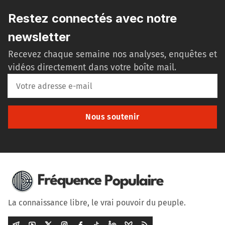
Restez connectés avec notre
newsletter
Recevez chaque semaine nos analyses, enquêtes et
vidéos directement dans votre boîte mail.
Nous soutenir
La connaissance libre, le vrai pouvoir du peuple.