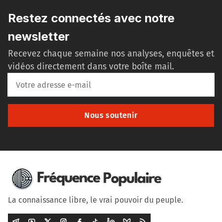
Restez connectés avec notre
newsletter
Recevez chaque semaine nos analyses, enquêtes et
vidéos directement dans votre boîte mail.
Nous soutenir
La connaissance libre, le vrai pouvoir du peuple.