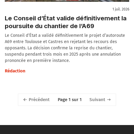
1 juil. 2026
Le Conseil d’État valide définitivement la
poursuite du chantier de l’A69
Le Conseil d’État a validé définitivement le projet d’autoroute
A69 entre Toulouse et Castres en rejetant les recours des
opposants. La décision confirme la reprise du chantier,
suspendu pendant trois mois en 2025 après une annulation
prononcée en première instance.
Rédaction
Précédent
Suivant
Page 1 sur 1