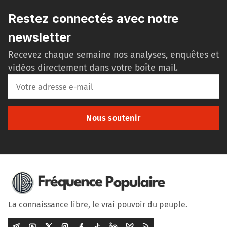
Restez connectés avec notre
newsletter
Recevez chaque semaine nos analyses, enquêtes et
vidéos directement dans votre boîte mail.
Nous soutenir
La connaissance libre, le vrai pouvoir du peuple.