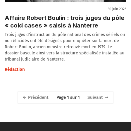
30 juin 2026
Affaire Robert Boulin : trois juges du pôle
« cold cases » saisis à Nanterre
Trois juges d’instruction du pôle national des crimes sériels ou
non élucidés ont été désignés pour enquêter sur la mort de
Robert Boulin, ancien ministre retrouvé mort en 1979. Le
dossier bascule ainsi vers la structure spécialisée installée au
tribunal judiciaire de Nanterre.
Rédaction
Précédent
Suivant
Page 1 sur 1