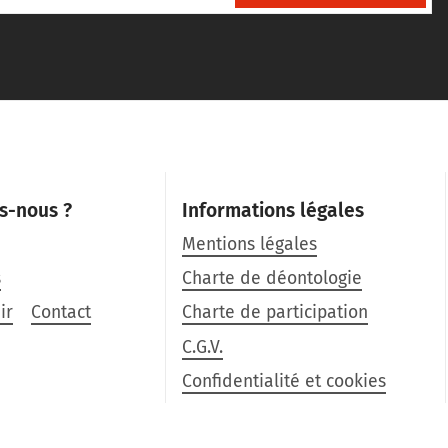
s-nous ?
Informations légales
Mentions légales
s
Charte de déontologie
ir
Contact
Charte de participation
C.G.V.
Confidentialité et cookies