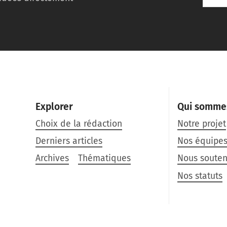
Explorer
Qui somme
Choix de la rédaction
Notre projet
Derniers articles
Nos équipe
Archives
Thématiques
Nous souten
Nos statuts