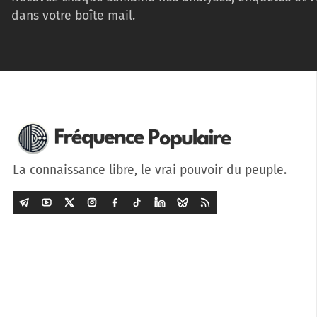
dans votre boîte mail.
La connaissance libre, le vrai pouvoir du peuple.