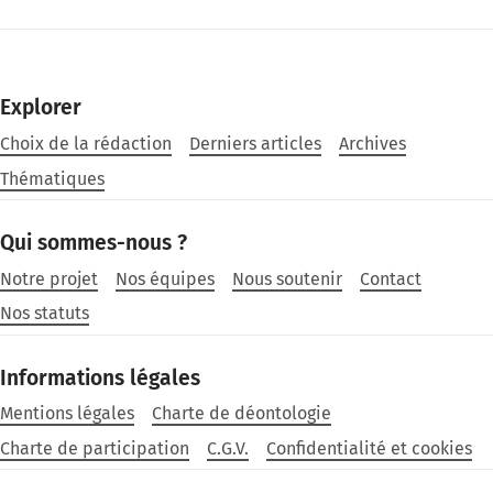
Explorer
Choix de la rédaction
Derniers articles
Archives
Thématiques
Qui sommes-nous ?
Notre projet
Nos équipes
Nous soutenir
Contact
Nos statuts
Informations légales
Mentions légales
Charte de déontologie
Charte de participation
C.G.V.
Confidentialité et cookies