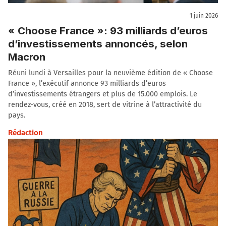
1 juin 2026
« Choose France »: 93 milliards d’euros
d’investissements annoncés, selon
Macron
Réuni lundi à Versailles pour la neuvième édition de « Choose
France », l’exécutif annonce 93 milliards d’euros
d’investissements étrangers et plus de 15.000 emplois. Le
rendez-vous, créé en 2018, sert de vitrine à l’attractivité du
pays.
Rédaction