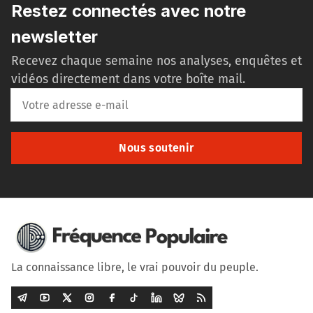
Restez connectés avec notre
newsletter
Recevez chaque semaine nos analyses, enquêtes et
vidéos directement dans votre boîte mail.
Nous soutenir
La connaissance libre, le vrai pouvoir du peuple.