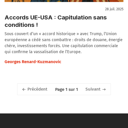
28 juil. 2025
Accords UE-USA : Capitulation sans
conditions !
Sous couvert d’un « accord historique » avec Trump, l’Union
européenne a cédé sans combattre : droits de douane, énergie
chère, investissements forcés. Une capitulation commerciale
qui confirme la vassalisation de l’Europe.
Georges Renard-Kuzmanovic
Précédent
Suivant
Page 1 sur 1