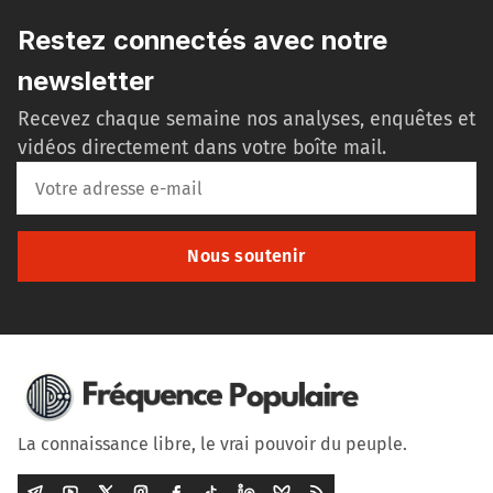
Restez connectés avec notre
newsletter
Recevez chaque semaine nos analyses, enquêtes et
vidéos directement dans votre boîte mail.
Nous soutenir
La connaissance libre, le vrai pouvoir du peuple.