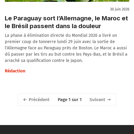
30 juin 2026
Le Paraguay sort l’Allemagne, le Maroc et
le Brésil passent dans la douleur
La phase à élimination directe du Mondial 2026 a livré un
premier coup de tonnerre lundi 29 juin avec la sortie de
l’Allemagne face au Paraguay près de Boston. Le Maroc a aussi
dû passer par les tirs au but contre les Pays-Bas, et le Brésil a
arraché sa qualification contre le Japon.
Rédaction
Précédent
Suivant
Page 1 sur 1