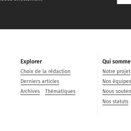
Explorer
Qui somme
Choix de la rédaction
Notre projet
Derniers articles
Nos équipe
Archives
Thématiques
Nous souten
Nos statuts