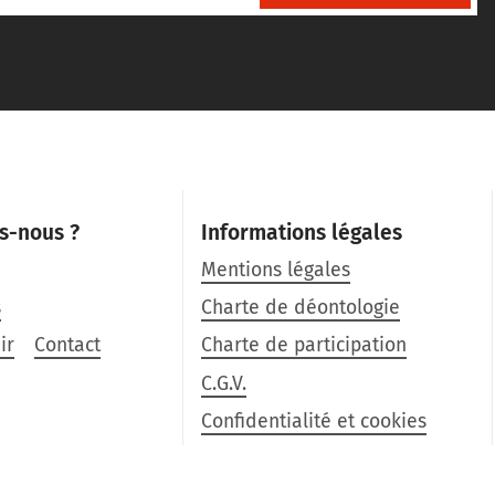
s-nous ?
Informations légales
Mentions légales
s
Charte de déontologie
ir
Contact
Charte de participation
C.G.V.
Confidentialité et cookies