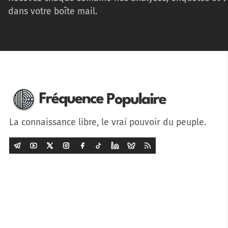
dans votre boîte mail.
La connaissance libre, le vrai pouvoir du peuple.