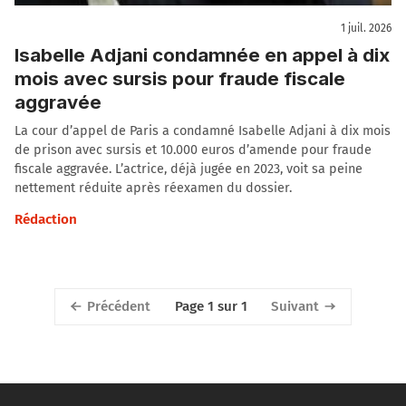
1 juil. 2026
Isabelle Adjani condamnée en appel à dix
mois avec sursis pour fraude fiscale
aggravée
La cour d’appel de Paris a condamné Isabelle Adjani à dix mois
de prison avec sursis et 10.000 euros d’amende pour fraude
fiscale aggravée. L’actrice, déjà jugée en 2023, voit sa peine
nettement réduite après réexamen du dossier.
Rédaction
Précédent
Suivant
Page 1 sur 1