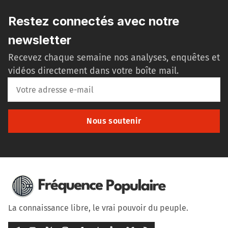
Restez connectés avec notre
newsletter
Recevez chaque semaine nos analyses, enquêtes et
vidéos directement dans votre boîte mail.
Nous soutenir
La connaissance libre, le vrai pouvoir du peuple.