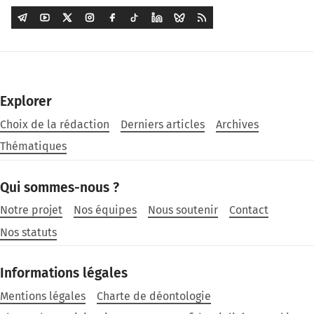
Explorer
Choix de la rédaction
Derniers articles
Archives
Thématiques
Qui sommes-nous ?
Notre projet
Nos équipes
Nous soutenir
Contact
Nos statuts
Informations légales
Mentions légales
Charte de déontologie