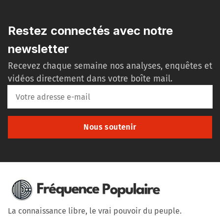
Restez connectés avec notre
newsletter
Recevez chaque semaine nos analyses, enquêtes et
vidéos directement dans votre boîte mail.
Nous soutenir
La connaissance libre, le vrai pouvoir du peuple.