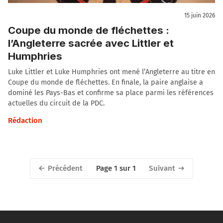
15 juin 2026
Coupe du monde de fléchettes :
l’Angleterre sacrée avec Littler et
Humphries
Luke Littler et Luke Humphries ont mené l’Angleterre au titre en
Coupe du monde de fléchettes. En finale, la paire anglaise a
dominé les Pays-Bas et confirme sa place parmi les références
actuelles du circuit de la PDC.
Rédaction
Précédent
Suivant
Page 1 sur 1