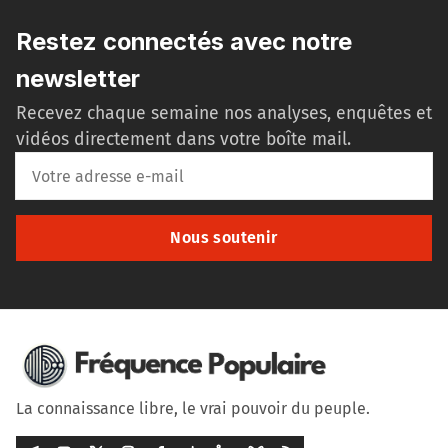
Restez connectés avec notre
newsletter
Recevez chaque semaine nos analyses, enquêtes et
vidéos directement dans votre boîte mail.
Nous soutenir
La connaissance libre, le vrai pouvoir du peuple.