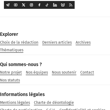
Explorer
Choix de la rédaction
Derniers articles
Archives
Thématiques
Qui sommes-nous ?
Notre projet
Nos équipes
Nous soutenir
Contact
Nos statuts
Informations légales
Mentions légales
Charte de déontologie