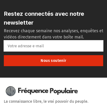
Restez connectés avec notre
newsletter
Recevez chaque semaine nos analyses, enquêtes et
vidéos directement dans votre boîte mail.
Nous soutenir
La connaissance libre, le vrai pouvoir du peuple.