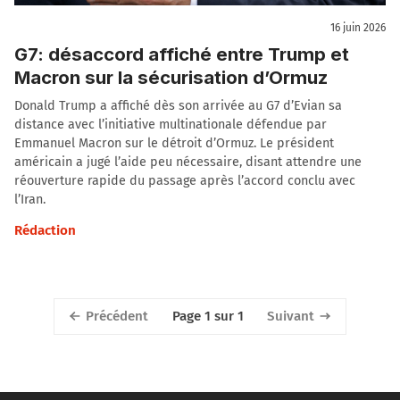
16 juin 2026
G7: désaccord affiché entre Trump et
Macron sur la sécurisation d’Ormuz
Donald Trump a affiché dès son arrivée au G7 d’Evian sa
distance avec l’initiative multinationale défendue par
Emmanuel Macron sur le détroit d’Ormuz. Le président
américain a jugé l’aide peu nécessaire, disant attendre une
réouverture rapide du passage après l’accord conclu avec
l’Iran.
Rédaction
Précédent
Suivant
Page 1 sur 1