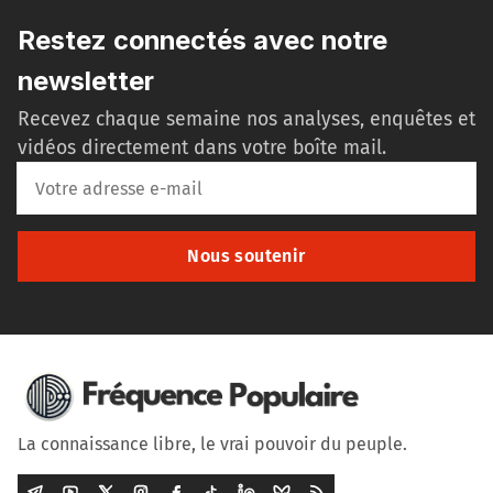
Restez connectés avec notre
newsletter
Recevez chaque semaine nos analyses, enquêtes et
vidéos directement dans votre boîte mail.
Nous soutenir
La connaissance libre, le vrai pouvoir du peuple.