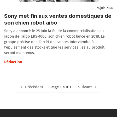
26 juin 2026
Sony met fin aux ventes domestiques de
son chien robot aibo
Sony a annoncé le 25 juin la fin de la commercialisation au
Japon de l’aibo ERS-1000, son chien robot lancé en 2018. Le
groupe précise que l’arrêt des ventes interviendra à
l’épuisement des stocks et que les services liés au produit
seront maintenus.
Rédaction
Précédent
Suivant
Page 1 sur 1