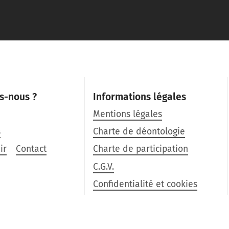
s-nous ?
Informations légales
Mentions légales
s
Charte de déontologie
ir
Contact
Charte de participation
C.G.V.
Confidentialité et cookies