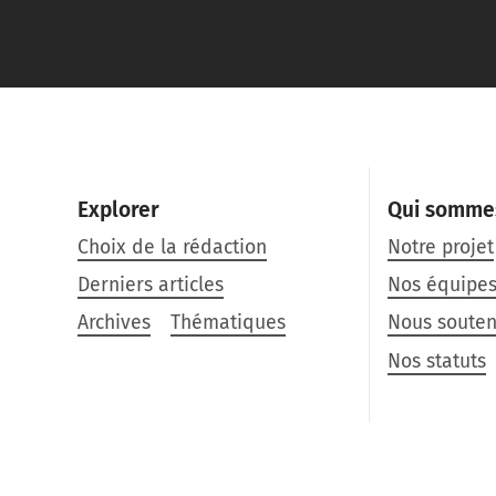
Explorer
Qui somme
Choix de la rédaction
Notre projet
Derniers articles
Nos équipe
Archives
Thématiques
Nous souten
Nos statuts