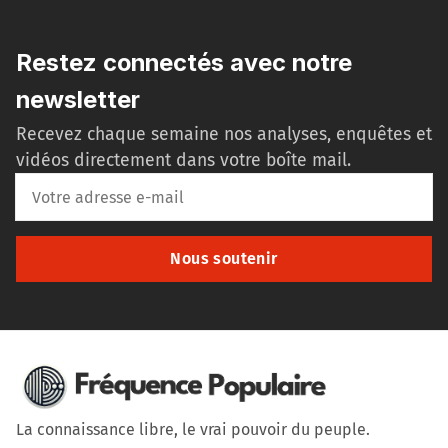
Restez connectés avec notre
newsletter
Recevez chaque semaine nos analyses, enquêtes et
vidéos directement dans votre boîte mail.
Nous soutenir
La connaissance libre, le vrai pouvoir du peuple.