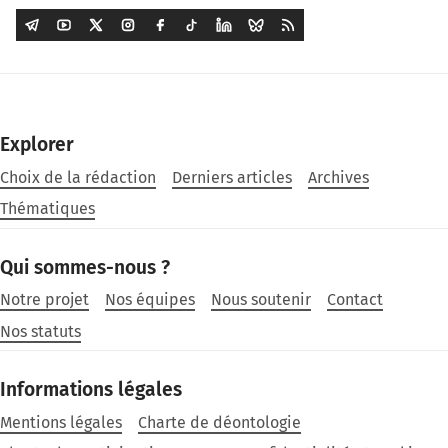
Explorer
Choix de la rédaction
Derniers articles
Archives
Thématiques
Qui sommes-nous ?
Notre projet
Nos équipes
Nous soutenir
Contact
Nos statuts
Informations légales
Mentions légales
Charte de déontologie