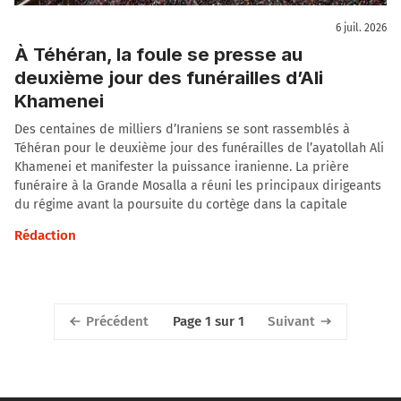
6 juil. 2026
À Téhéran, la foule se presse au
deuxième jour des funérailles d’Ali
Khamenei
Des centaines de milliers d’Iraniens se sont rassemblés à
Téhéran pour le deuxième jour des funérailles de l’ayatollah Ali
Khamenei et manifester la puissance iranienne. La prière
funéraire à la Grande Mosalla a réuni les principaux dirigeants
du régime avant la poursuite du cortège dans la capitale
Rédaction
Précédent
Suivant
Page 1 sur 1