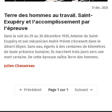
31 déc. 2025
Terre des hommes au travail. Saint-
Exupéry et l'accomplissement par
l'épreuve
Dans la nuit du 29 au 30 décembre 1935, Antoine de Saint-
Exupéry et son mécanicien André Prévot s'écrasent dans le
désert libyen. Sans eau, égarés à des centaines de kilomètres
de toute présence humaine, ils marchent trois jours vers une
mort certaine. De cette épreuve naîtra Terre des hommes.
Julien Chassereau
Précédent
Suivant
Page 1 sur 1