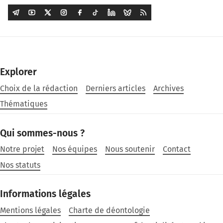
Explorer
Choix de la rédaction
Derniers articles
Archives
Thématiques
Qui sommes-nous ?
Notre projet
Nos équipes
Nous soutenir
Contact
Nos statuts
Informations légales
Mentions légales
Charte de déontologie