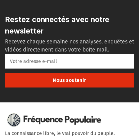
Restez connectés avec notre
newsletter
Recevez chaque semaine nos analyses, enquêtes et
vidéos directement dans votre boîte mail.
Nous soutenir
La connaissance libre, le vrai pouvoir du peuple.