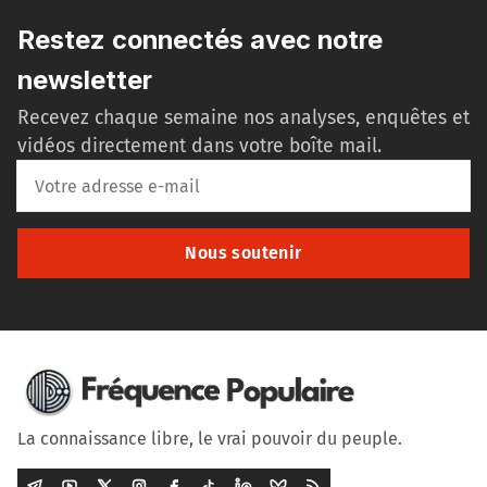
Restez connectés avec notre
newsletter
Recevez chaque semaine nos analyses, enquêtes et
vidéos directement dans votre boîte mail.
Nous soutenir
La connaissance libre, le vrai pouvoir du peuple.