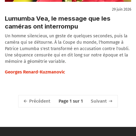
29 juin 2026
Lumumba Vea, le message que les
caméras ont interrompu
Un homme silencieux, un geste de quelques secondes, puis la
caméra qui se détourne. À la Coupe du monde, l'hommage à
Patrice Lumumba s'est transformé en accusation contre l'oubli.
Une séquence censurée qui en dit long sur notre époque et la
mémoire à géométrie variable.
Georges Renard-Kuzmanovic
Précédent
Suivant
Page 1 sur 1