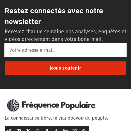
Restez connectés avec notre
newsletter
Recevez chaque semaine nos analyses, enquêtes et
vidéos directement dans votre boîte mail.
Nous soutenir
La connaissance libre, le vrai pouvoir du peuple.