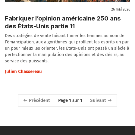
26 mai 2026
Fabriquer l’opinion américaine 250 ans
des États-Unis partie 11
Des stratégies de vente faisant fumer les femmes au nom de
l’émancipation, aux algorithmes qui profilent les esprits un par
un pour mieux les orienter, les États-Unis ont passé un siècle à
perfectionner la manipulation des opinions et des désirs, au
service des puissants.
Julien Chassereau
Précédent
Suivant
Page 1 sur 1