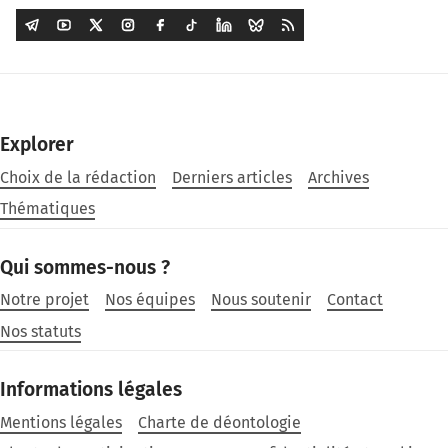
Explorer
Choix de la rédaction
Derniers articles
Archives
Thématiques
Qui sommes-nous ?
Notre projet
Nos équipes
Nous soutenir
Contact
Nos statuts
Informations légales
Mentions légales
Charte de déontologie