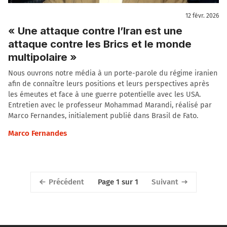
12 févr. 2026
« Une attaque contre l’Iran est une
attaque contre les Brics et le monde
multipolaire »
Nous ouvrons notre média à un porte-parole du régime iranien
afin de connaître leurs positions et leurs perspectives après
les émeutes et face à une guerre potentielle avec les USA.
Entretien avec le professeur Mohammad Marandi, réalisé par
Marco Fernandes, initialement publié dans Brasil de Fato.
Marco Fernandes
Précédent
Suivant
Page 1 sur 1