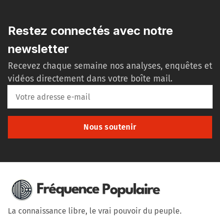
Restez connectés avec notre
newsletter
Recevez chaque semaine nos analyses, enquêtes et
vidéos directement dans votre boîte mail.
Nous soutenir
La connaissance libre, le vrai pouvoir du peuple.