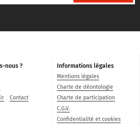
s-nous ?
Informations légales
Mentions légales
s
Charte de déontologie
ir
Contact
Charte de participation
C.G.V.
Confidentialité et cookies