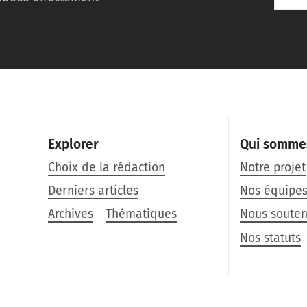
Explorer
Qui somme
Choix de la rédaction
Notre projet
Derniers articles
Nos équipe
Archives
Thématiques
Nous souten
Nos statuts