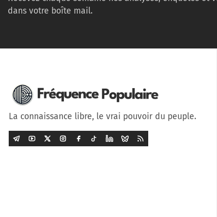
dans votre boîte mail.
La connaissance libre, le vrai pouvoir du peuple.