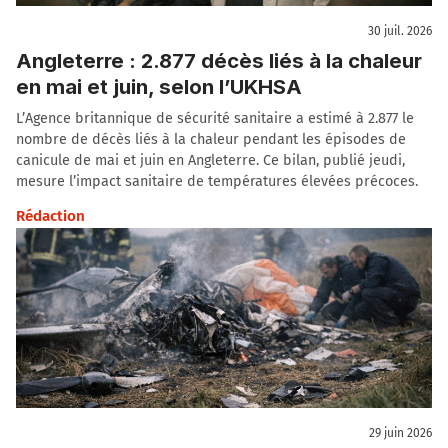
30 juil. 2026
Angleterre : 2.877 décès liés à la chaleur
en mai et juin, selon l’UKHSA
L’Agence britannique de sécurité sanitaire a estimé à 2.877 le
nombre de décès liés à la chaleur pendant les épisodes de
canicule de mai et juin en Angleterre. Ce bilan, publié jeudi,
mesure l’impact sanitaire de températures élevées précoces.
Rédaction
29 juin 2026