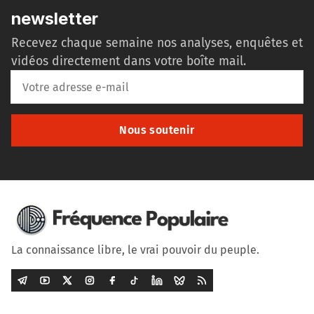
newsletter
Recevez chaque semaine nos analyses, enquêtes et
vidéos directement dans votre boîte mail.
Nous soutenir
La connaissance libre, le vrai pouvoir du peuple.