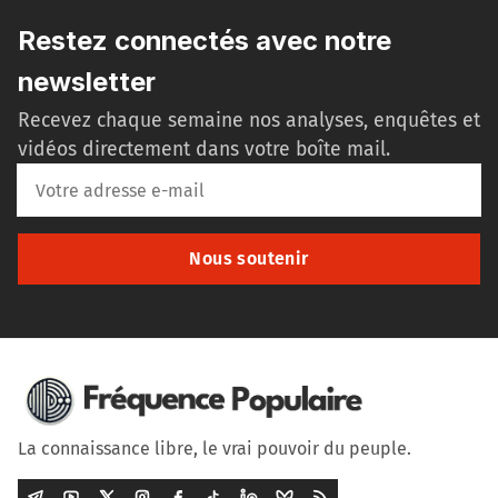
Restez connectés avec notre
newsletter
Recevez chaque semaine nos analyses, enquêtes et
vidéos directement dans votre boîte mail.
Nous soutenir
La connaissance libre, le vrai pouvoir du peuple.