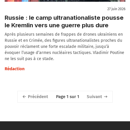
27 juin 2026
Russie : le camp ultranationaliste pousse
le Kremlin vers une guerre plus dure
Après plusieurs semaines de frappes de drones ukrainiens en
Russie et en Crimée, des figures ultranationalistes proches du
pouvoir réclament une forte escalade militaire, jusqu’à
évoquer l’usage d’armes nucléaires tactiques. Vladimir Poutine
ne les suit pas à ce stade.
Rédaction
Précédent
Suivant
Page 1 sur 1