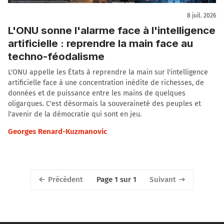
8 juil. 2026
L'ONU sonne l'alarme face à l'intelligence
artificielle : reprendre la main face au
techno-féodalisme
L'ONU appelle les États à reprendre la main sur l'intelligence
artificielle face à une concentration inédite de richesses, de
données et de puissance entre les mains de quelques
oligarques. C'est désormais la souveraineté des peuples et
l'avenir de la démocratie qui sont en jeu.
Georges Renard-Kuzmanovic
Précédent
Suivant
Page 1 sur 1