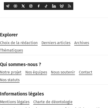
Explorer
Choix de la rédaction
Derniers articles
Archives
Thématiques
Qui sommes-nous ?
Notre projet
Nos équipes
Nous soutenir
Contact
Nos statuts
Informations légales
Mentions légales
Charte de déontologie