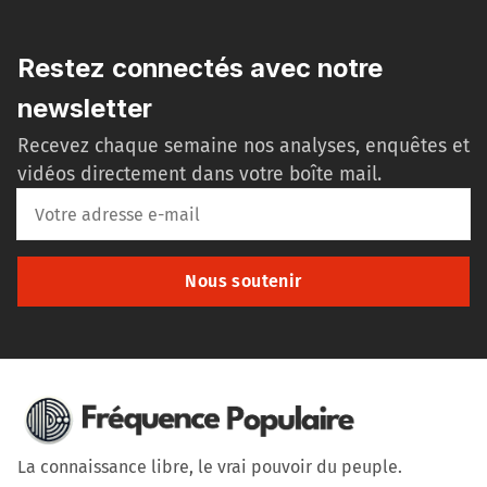
Restez connectés avec notre
newsletter
Recevez chaque semaine nos analyses, enquêtes et
vidéos directement dans votre boîte mail.
Nous soutenir
La connaissance libre, le vrai pouvoir du peuple.