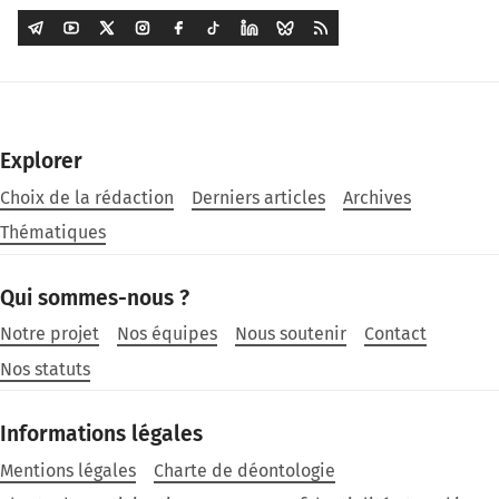
Explorer
Choix de la rédaction
Derniers articles
Archives
Thématiques
Qui sommes-nous ?
Notre projet
Nos équipes
Nous soutenir
Contact
Nos statuts
Informations légales
Mentions légales
Charte de déontologie