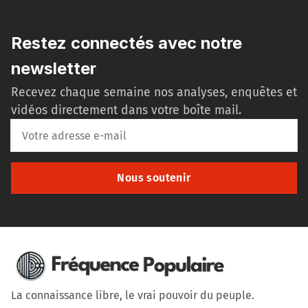
Restez connectés avec notre
newsletter
Recevez chaque semaine nos analyses, enquêtes et
vidéos directement dans votre boîte mail.
Nous soutenir
La connaissance libre, le vrai pouvoir du peuple.