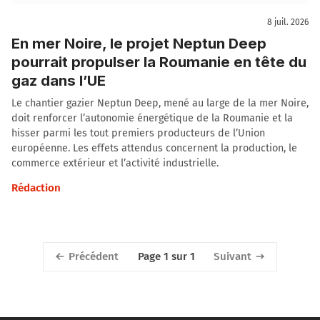
8 juil. 2026
En mer Noire, le projet Neptun Deep
pourrait propulser la Roumanie en tête du
gaz dans l’UE
Le chantier gazier Neptun Deep, mené au large de la mer Noire,
doit renforcer l’autonomie énergétique de la Roumanie et la
hisser parmi les tout premiers producteurs de l’Union
européenne. Les effets attendus concernent la production, le
commerce extérieur et l’activité industrielle.
Rédaction
Précédent
Suivant
Page 1 sur 1