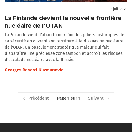
3 juil. 2026
La Finlande devient la nouvelle frontière
nucléaire de l'OTAN
La Finlande vient d'abandonner l'un des piliers historiques de
sa sécurité en ouvrant son territoire à la dissuasion nucléaire
de l'OTAN. Un basculement stratégique majeur qui fait
disparaître une précieuse zone tampon et accroît les risques
d'escalade nucléaire avec la Russie.
Georges Renard-Kuzmanovic
Précédent
Suivant
Page 1 sur 1