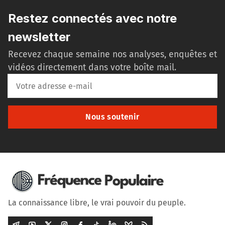
Restez connectés avec notre
newsletter
Recevez chaque semaine nos analyses, enquêtes et
vidéos directement dans votre boîte mail.
Nous soutenir
La connaissance libre, le vrai pouvoir du peuple.