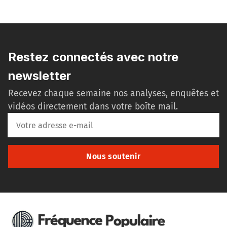
Restez connectés avec notre
newsletter
Recevez chaque semaine nos analyses, enquêtes et
vidéos directement dans votre boîte mail.
Nous soutenir