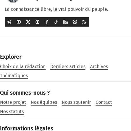
La connaissance libre, le vrai pouvoir du peuple.
Explorer
Choix de la rédaction
Derniers articles
Archives
Thématiques
Qui sommes-nous ?
Notre projet
Nos équipes
Nous soutenir
Contact
Nos statuts
Informations légales