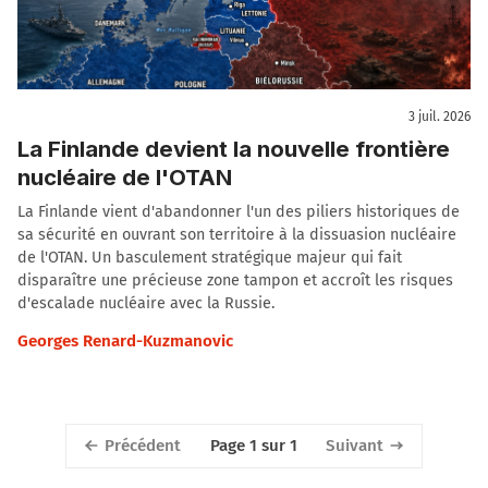
3 juil. 2026
La Finlande devient la nouvelle frontière
nucléaire de l'OTAN
La Finlande vient d'abandonner l'un des piliers historiques de
sa sécurité en ouvrant son territoire à la dissuasion nucléaire
de l'OTAN. Un basculement stratégique majeur qui fait
disparaître une précieuse zone tampon et accroît les risques
d'escalade nucléaire avec la Russie.
Georges Renard-Kuzmanovic
Précédent
Suivant
Page 1 sur 1