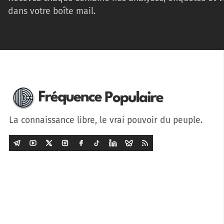
dans votre boîte mail.
La connaissance libre, le vrai pouvoir du peuple.