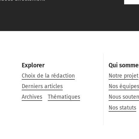
Explorer
Qui somme
Choix de la rédaction
Notre projet
Derniers articles
Nos équipe
Archives
Thématiques
Nous souten
Nos statuts