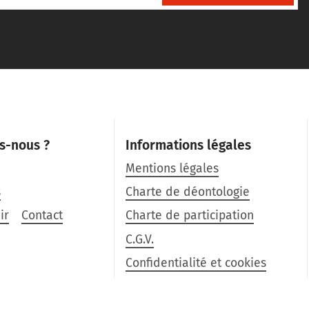
s-nous ?
Informations légales
Mentions légales
s
Charte de déontologie
ir
Contact
Charte de participation
C.G.V.
Confidentialité et cookies