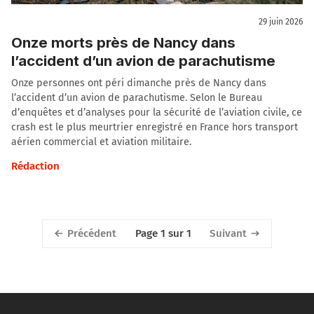
29 juin 2026
Onze morts près de Nancy dans
l’accident d’un avion de parachutisme
Onze personnes ont péri dimanche près de Nancy dans
l’accident d’un avion de parachutisme. Selon le Bureau
d’enquêtes et d’analyses pour la sécurité de l’aviation civile, ce
crash est le plus meurtrier enregistré en France hors transport
aérien commercial et aviation militaire.
Rédaction
Précédent
Suivant
Page 1 sur 1