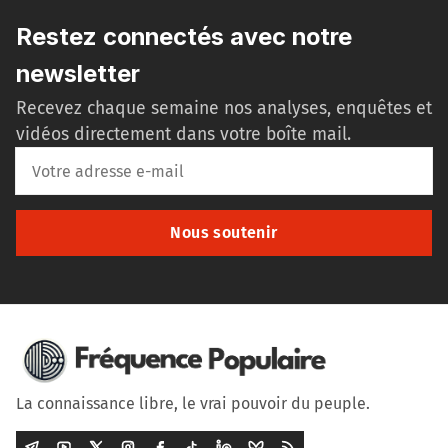
Restez connectés avec notre
newsletter
Recevez chaque semaine nos analyses, enquêtes et
vidéos directement dans votre boîte mail.
Nous soutenir
La connaissance libre, le vrai pouvoir du peuple.