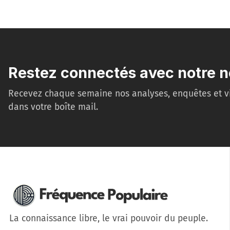
Restez connectés avec notre n
Recevez chaque semaine nos analyses, enquêtes et v
dans votre boîte mail.
La connaissance libre, le vrai pouvoir du peuple.