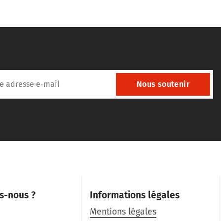
Nous soutenir
s-nous ?
Informations légales
Mentions légales