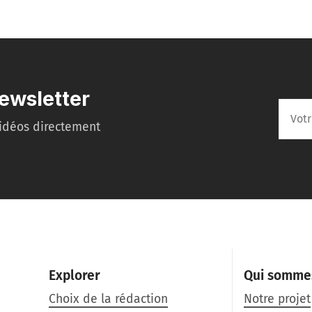
ewsletter
idéos directement
Explorer
Qui somme
Choix de la rédaction
Notre projet