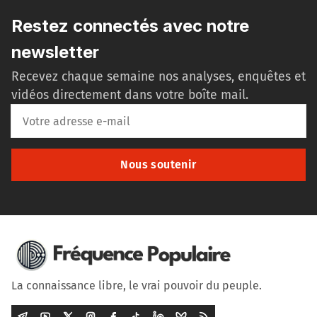
Restez connectés avec notre
newsletter
Recevez chaque semaine nos analyses, enquêtes et
vidéos directement dans votre boîte mail.
Nous soutenir
La connaissance libre, le vrai pouvoir du peuple.