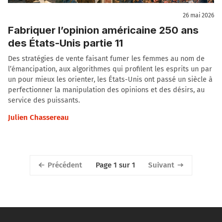
26 mai 2026
Fabriquer l’opinion américaine 250 ans
des États-Unis partie 11
Des stratégies de vente faisant fumer les femmes au nom de
l’émancipation, aux algorithmes qui profilent les esprits un par
un pour mieux les orienter, les États-Unis ont passé un siècle à
perfectionner la manipulation des opinions et des désirs, au
service des puissants.
Julien Chassereau
Précédent
Suivant
Page 1 sur 1