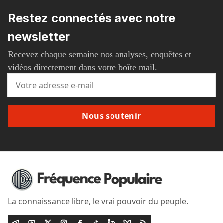
Restez connectés avec notre
newsletter
Recevez chaque semaine nos analyses, enquêtes et
vidéos directement dans votre boîte mail.
Nous soutenir
La connaissance libre, le vrai pouvoir du peuple.