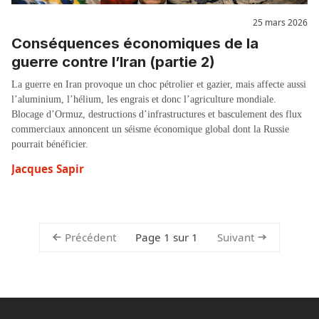
25 mars 2026
Conséquences économiques de la
guerre contre l’Iran (partie 2)
La guerre en Iran provoque un choc pétrolier et gazier, mais affecte aussi
l’aluminium, l’hélium, les engrais et donc l’agriculture mondiale.
Blocage d’Ormuz, destructions d’infrastructures et basculement des flux
commerciaux annoncent un séisme économique global dont la Russie
pourrait bénéficier.
Jacques Sapir
Précédent
Suivant
Page 1 sur 1