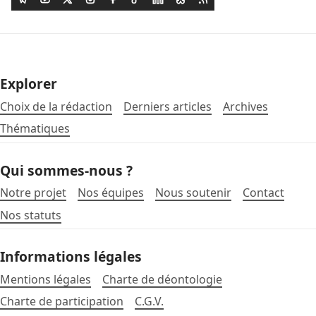
Explorer
Choix de la rédaction
Derniers articles
Archives
Thématiques
Qui sommes-nous ?
Notre projet
Nos équipes
Nous soutenir
Contact
Nos statuts
Informations légales
Mentions légales
Charte de déontologie
Charte de participation
C.G.V.