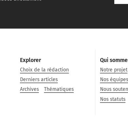
Explorer
Qui somme
Choix de la rédaction
Notre projet
Derniers articles
Nos équipe
Archives
Thématiques
Nous souten
Nos statuts