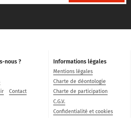
s-nous ?
Informations légales
Mentions légales
s
Charte de déontologie
ir
Contact
Charte de participation
C.G.V.
Confidentialité et cookies