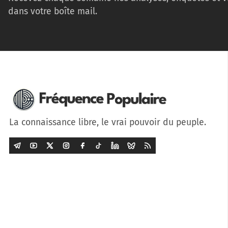
dans votre boîte mail.
La connaissance libre, le vrai pouvoir du peuple.