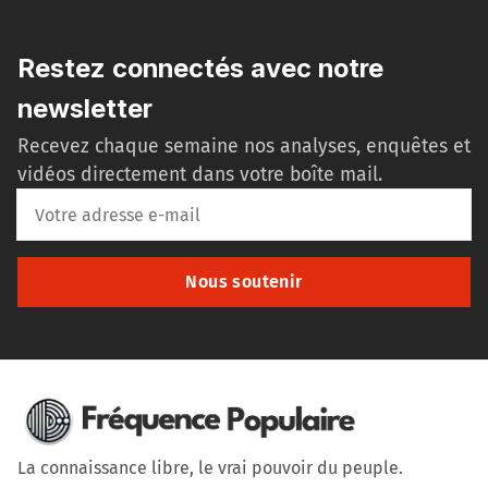
Restez connectés avec notre
newsletter
Recevez chaque semaine nos analyses, enquêtes et
vidéos directement dans votre boîte mail.
Nous soutenir
La connaissance libre, le vrai pouvoir du peuple.