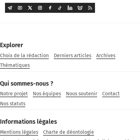
Explorer
Choix de la rédaction
Derniers articles
Archives
Thématiques
Qui sommes-nous ?
Notre projet
Nos équipes
Nous soutenir
Contact
Nos statuts
Informations légales
Mentions légales
Charte de déontologie