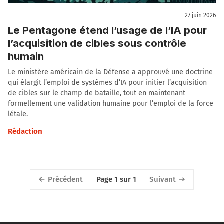
27 juin 2026
Le Pentagone étend l’usage de l’IA pour
l’acquisition de cibles sous contrôle
humain
Le ministère américain de la Défense a approuvé une doctrine
qui élargit l’emploi de systèmes d’IA pour initier l’acquisition
de cibles sur le champ de bataille, tout en maintenant
formellement une validation humaine pour l’emploi de la force
létale.
Rédaction
Précédent
Suivant
Page 1 sur 1