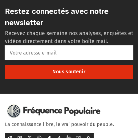
Restez connectés avec notre
newsletter
Recevez chaque semaine nos analyses, enquêtes et
vidéos directement dans votre boîte mail.
Nous soutenir
La connaissance libre, le vrai pouvoir du peuple.