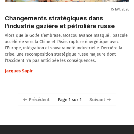
15 avr. 2026
Changements stratégiques dans
l’industrie gazière et pétrolière russe
Alors que le Golfe s’embrase, Moscou avance masqué : bascule
accélérée vers la Chine et l'Asie, rupture énergétique avec
l’Europe, intégration et souveraineté industrielle. Derrière la
crise, une recomposition stratégique russe majeure dont
l’Occident n’a pas anticipée les conséquences.
Jacques Sapir
Précédent
Suivant
Page 1 sur 1