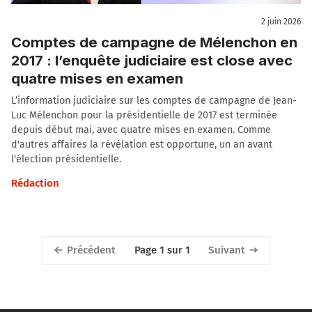
2 juin 2026
Comptes de campagne de Mélenchon en
2017 : l’enquête judiciaire est close avec
quatre mises en examen
L’information judiciaire sur les comptes de campagne de Jean-
Luc Mélenchon pour la présidentielle de 2017 est terminée
depuis début mai, avec quatre mises en examen. Comme
d'autres affaires la révélation est opportune, un an avant
l'élection présidentielle.
Rédaction
Précédent
Suivant
Page 1 sur 1