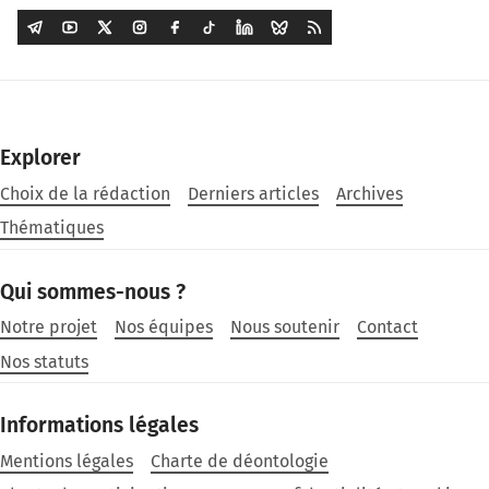
Explorer
Choix de la rédaction
Derniers articles
Archives
Thématiques
Qui sommes-nous ?
Notre projet
Nos équipes
Nous soutenir
Contact
Nos statuts
Informations légales
Mentions légales
Charte de déontologie