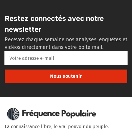
Restez connectés avec notre
newsletter
Recevez chaque semaine nos analyses, enquêtes et
vidéos directement dans votre boîte mail.
Nous soutenir
La connaissance libre, le vrai pouvoir du peuple.