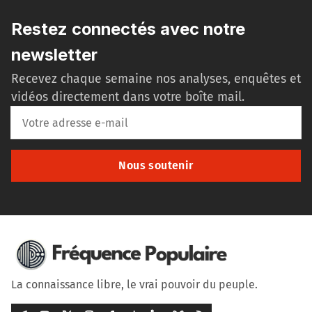
Restez connectés avec notre
newsletter
Recevez chaque semaine nos analyses, enquêtes et
vidéos directement dans votre boîte mail.
Nous soutenir
La connaissance libre, le vrai pouvoir du peuple.