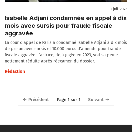
1 juil. 2026
Isabelle Adjani condamnée en appel à dix
mois avec sursis pour fraude fiscale
aggravée
La cour d’appel de Paris a condamné Isabelle Adjani à dix mois
de prison avec sursis et 10.000 euros d’amende pour fraude
fiscale aggravée. L’actrice, déjà jugée en 2023, voit sa peine
nettement réduite après réexamen du dossier.
Rédaction
Précédent
Suivant
Page 1 sur 1