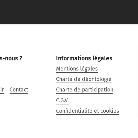
s-nous ?
Informations légales
Mentions légales
s
Charte de déontologie
ir
Contact
Charte de participation
C.G.V.
Confidentialité et cookies