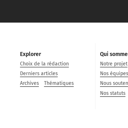
Explorer
Qui somme
Choix de la rédaction
Notre projet
Derniers articles
Nos équipe
Archives
Thématiques
Nous souten
Nos statuts