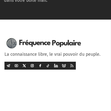
dans votre boîte mail.
La connaissance libre, le vrai pouvoir du peuple.