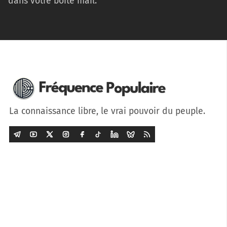
dans votre boîte mail.
La connaissance libre, le vrai pouvoir du peuple.