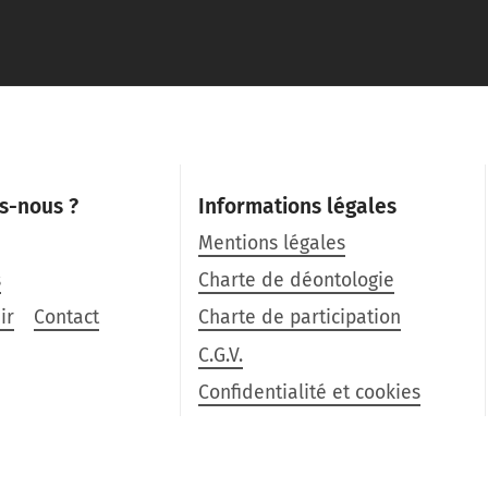
s-nous ?
Informations légales
Mentions légales
s
Charte de déontologie
ir
Contact
Charte de participation
C.G.V.
Confidentialité et cookies