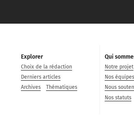
Explorer
Qui somme
Choix de la rédaction
Notre projet
Derniers articles
Nos équipe
Archives
Thématiques
Nous souten
Nos statuts