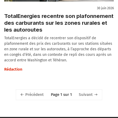
30 juin 2026
TotalEnergies recentre son plafonnement
des carburants sur les zones rurales et
les autoroutes
TotalEnergies a décidé de recentrer son dispositif de
plafonnement des prix des carburants sur ses stations situées
en zone rurale et sur les autoroutes, à l’approche des départs
en congés d’été, dans un contexte de repli des cours après un
accord entre Washington et Téhéran.
Rédaction
Précédent
Suivant
Page 1 sur 1