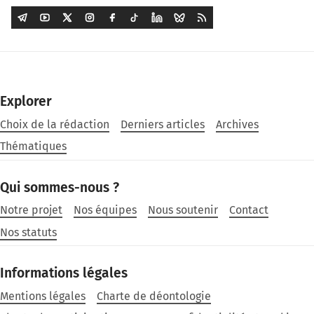
Explorer
Choix de la rédaction
Derniers articles
Archives
Thématiques
Qui sommes-nous ?
Notre projet
Nos équipes
Nous soutenir
Contact
Nos statuts
Informations légales
Mentions légales
Charte de déontologie