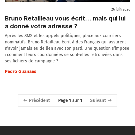
26 juin 2026
Bruno Retailleau vous écrit… mais qui lui
a donné votre adresse ?
Après les SMS et les appels politiques, place aux courriers
nominatifs. Bruno Retailleau écrit à des Français qui assurent
n’avoir jamais eu de lien avec son parti. Une question s’impose
: comment leurs coordonnées se sont-elles retrouvées dans
ses fichiers de campagne ?
Pedro Guanaes
Précédent
Suivant
Page 1 sur 1