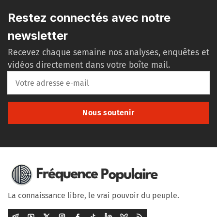
Restez connectés avec notre
newsletter
Recevez chaque semaine nos analyses, enquêtes et
vidéos directement dans votre boîte mail.
Nous soutenir
La connaissance libre, le vrai pouvoir du peuple.