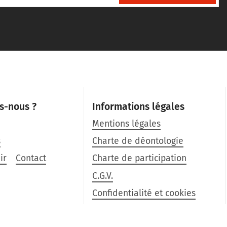
s-nous ?
Informations légales
Mentions légales
s
Charte de déontologie
ir
Contact
Charte de participation
C.G.V.
Confidentialité et cookies