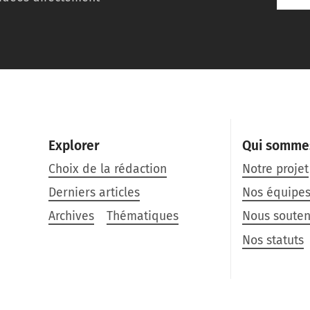
Explorer
Qui somme
Choix de la rédaction
Notre projet
Derniers articles
Nos équipe
Archives
Thématiques
Nous souten
Nos statuts