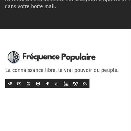
dans votre boîte mail.
La connaissance libre, le vrai pouvoir du peuple.