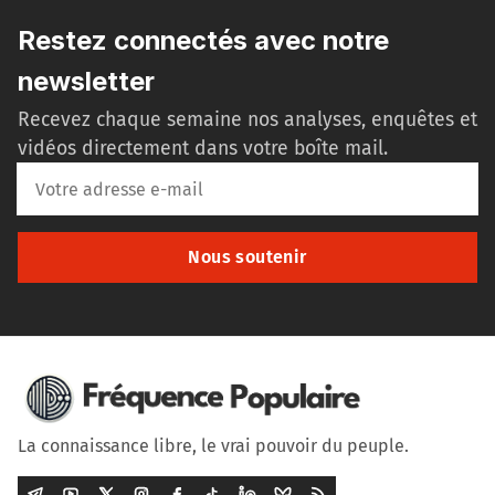
Restez connectés avec notre
newsletter
Recevez chaque semaine nos analyses, enquêtes et
vidéos directement dans votre boîte mail.
Nous soutenir
La connaissance libre, le vrai pouvoir du peuple.