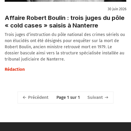
30 juin 2026
Affaire Robert Boulin : trois juges du pôle
« cold cases » saisis à Nanterre
Trois juges d’instruction du pôle national des crimes sériels ou
non élucidés ont été désignés pour enquêter sur la mort de
Robert Boulin, ancien ministre retrouvé mort en 1979. Le
dossier bascule ainsi vers la structure spécialisée installée au
tribunal judiciaire de Nanterre.
Rédaction
Précédent
Suivant
Page 1 sur 1